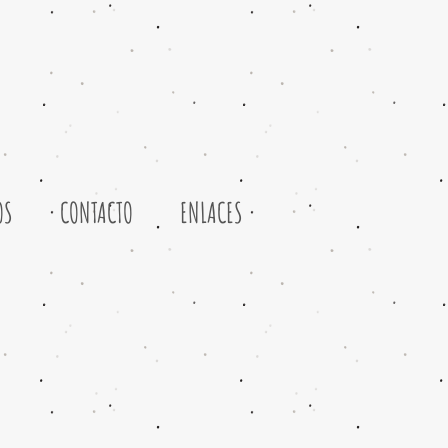
OS
CONTACTO
ENLACES