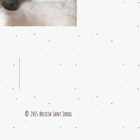
© 2015 British Sant Jordi